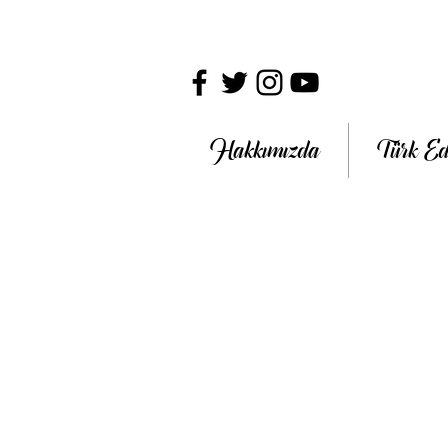
Hakkımızda
Türk Ed