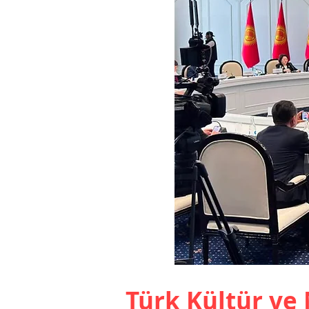
Türk Kültür ve