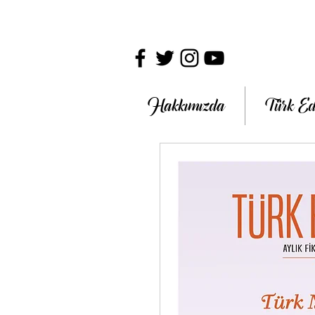
Hakkımızda
Türk Ed