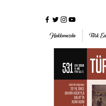
Hakkımızda
Türk Ed