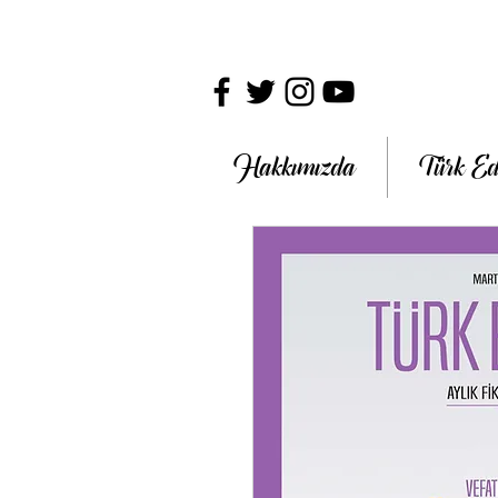
Hakkımızda
Türk Ed