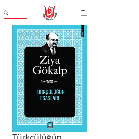
Türkçülüğün