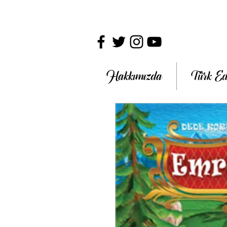
Hakkımızda
Türk Ed