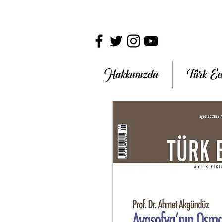
Hakkımızda
Türk Ed